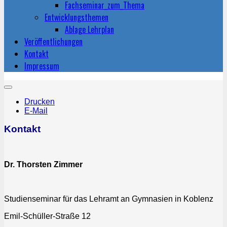
Fachseminar_zum_Thema
Entwicklungsthemen
Ablage Lehrplan
Veröffentlichungen
Kontakt
Impressum
Drucken
E-Mail
Kontakt
Dr. Thorsten Zimmer
Studienseminar für das Lehramt an Gymnasien in Koblenz
Emil-Schüller-Straße 12