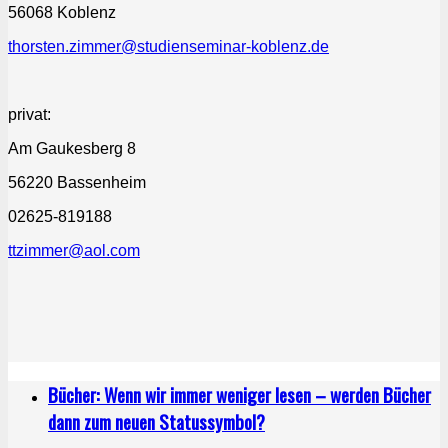
56068 Koblenz
thorsten.zimmer@studienseminar-koblenz.de
privat:
Am Gaukesberg 8
56220 Bassenheim
02625-819188
ttzimmer@aol.com
Bücher: Wenn wir immer weniger lesen – werden Bücher
dann zum neuen Statussymbol?