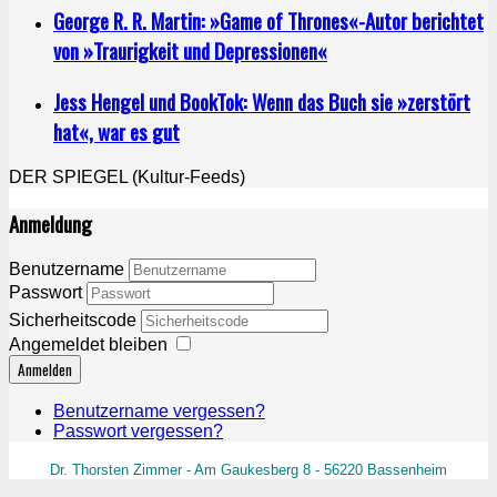
George R. R. Martin: »Game of Thrones«-Autor berichtet
von »Traurigkeit und Depressionen«
Jess Hengel und BookTok: Wenn das Buch sie »zerstört
hat«, war es gut
DER SPIEGEL (Kultur-Feeds)
Anmeldung
Benutzername
Passwort
Sicherheitscode
Angemeldet bleiben
Anmelden
Benutzername vergessen?
Passwort vergessen?
Dr. Thorsten Zimmer - Am Gaukesberg 8 - 56220 Bassenheim