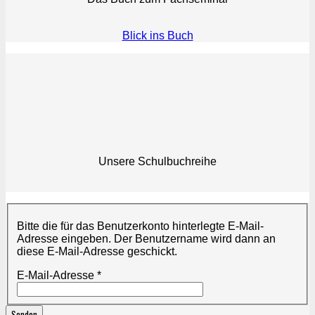
Blick ins Buch
Unsere Schulbuchreihe
Bitte die für das Benutzerkonto hinterlegte E-Mail-
Adresse eingeben. Der Benutzername wird dann an
diese E-Mail-Adresse geschickt.
E-Mail-Adresse
*
Senden