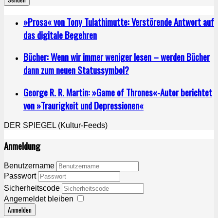
»Prosa« von Tony Tulathimutte: Verstörende Antwort auf
das digitale Begehren
Bücher: Wenn wir immer weniger lesen – werden Bücher
dann zum neuen Statussymbol?
George R. R. Martin: »Game of Thrones«-Autor berichtet
von »Traurigkeit und Depressionen«
DER SPIEGEL (Kultur-Feeds)
Anmeldung
Benutzername
Passwort
Sicherheitscode
Angemeldet bleiben
Anmelden